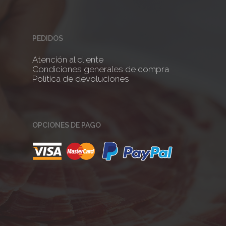
PEDIDOS
Atención al cliente
Condiciones generales de compra
Política de devoluciones
OPCIONES DE PAGO