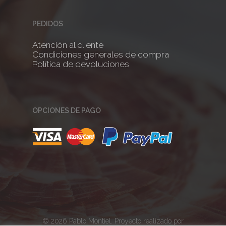
PEDIDOS
Atención al cliente
Condiciones generales de compra
Política de devoluciones
OPCIONES DE PAGO
© 2026 Pablo Montiel. Proyecto realizado por