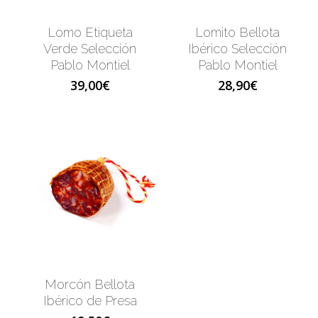
Lomo Etiqueta
Lomito Bellota
Verde Selección
Ibérico Selección
Pablo Montiel
Pablo Montiel
39,00
€
28,90
€
Morcón Bellota
Ibérico de Presa