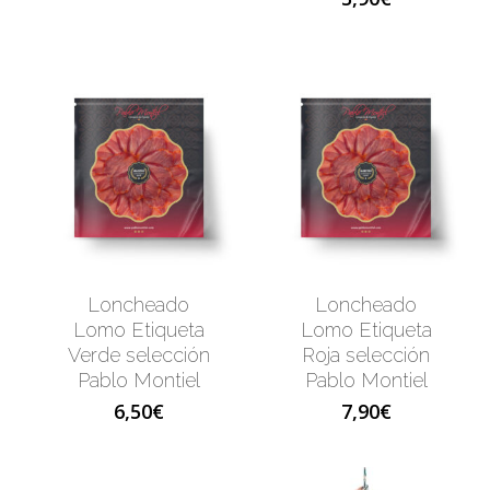
Loncheado
Loncheado
Lomo Etiqueta
Lomo Etiqueta
Verde selección
Roja selección
Pablo Montiel
Pablo Montiel
6,50
€
7,90
€