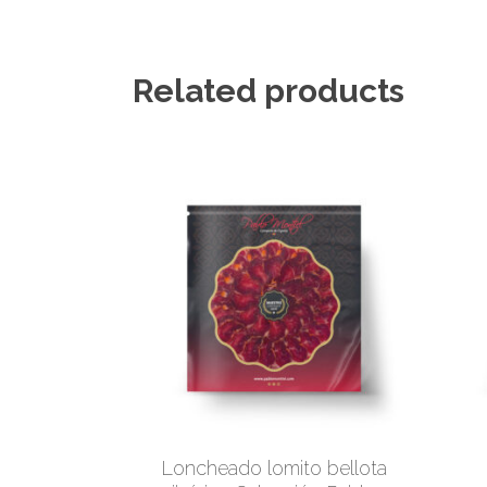
Related products
Loncheado lomito bellota