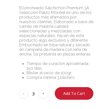
El loncheado Salchichón Premium 3A
Selección Pablo Montiel es uno de los
productos más afamados por
nuestros clientes. Elaborado a base de
carnes de máxima calidad
seleccionadas y mezcladas con
especias naturales, hacen de este
producto algo exclusivo y diferente.
Embuchado en tripa natural y secado
en campana de madera con leña de
encina. Se presenta en piezas enteras.
Tiempo de curación aproximada
150 días.
Blister al vacío de 100gr.
Compra mínima 3 blisters.
Add To Cart