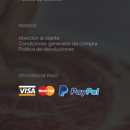
PEDIDOS
Atención al cliente
Condiciones generales de compra
Política de devoluciones
OPCIONES DE PAGO