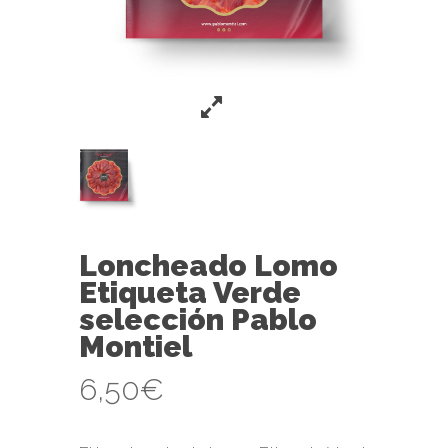
Loncheado Lomo
Etiqueta Verde
selección Pablo
Montiel
6,50
€