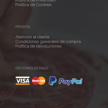
Política de Privacidad
Política de Cookies
PEDIDOS
Atención al cliente
Condiciones generales de compra
Política de devoluciones
OPCIONES DE PAGO