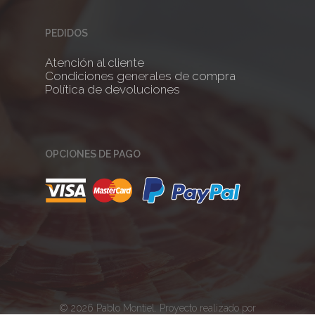
PEDIDOS
Atención al cliente
Condiciones generales de compra
Política de devoluciones
OPCIONES DE PAGO
© 2026 Pablo Montiel. Proyecto realizado por