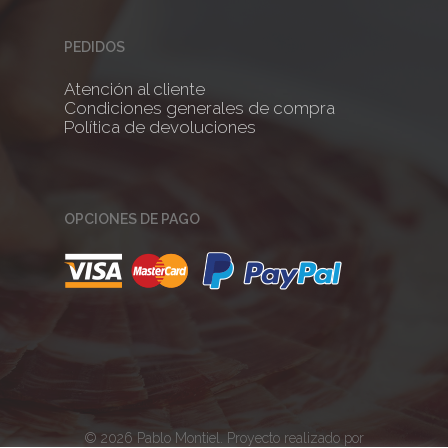
PEDIDOS
Atención al cliente
Condiciones generales de compra
Política de devoluciones
OPCIONES DE PAGO
© 2026 Pablo Montiel. Proyecto realizado por