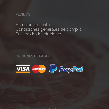
PEDIDOS
Atención al cliente
Condiciones generales de compra
Política de devoluciones
OPCIONES DE PAGO