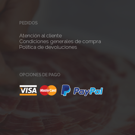
PEDIDOS
Atención al cliente
Condiciones generales de compra
Política de devoluciones
OPCIONES DE PAGO