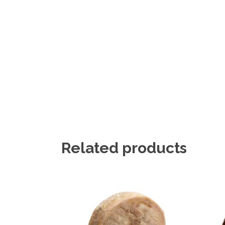
Related products