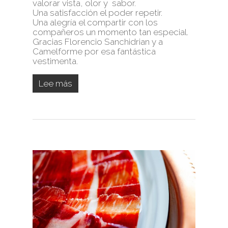
valorar vista, olor y sabor.
Una satisfacción el poder repetir.
Una alegría el compartir con los
compañeros un momento tan especial.
Gracias Florencio Sanchidrian y a
Camelforme por esa fantástica
vestimenta.
Lee más