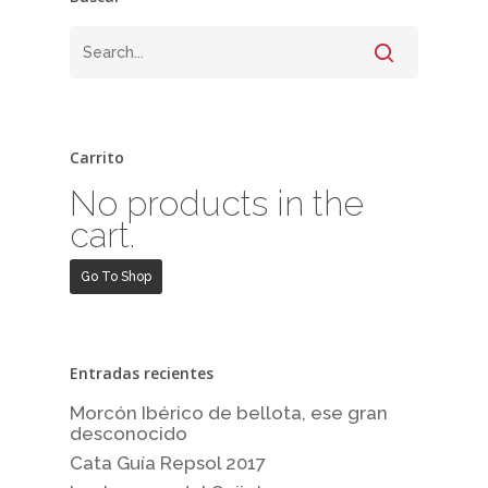
Carrito
No products in the
cart.
Go To Shop
Entradas recientes
Morcón Ibérico de bellota, ese gran
desconocido
Cata Guía Repsol 2017