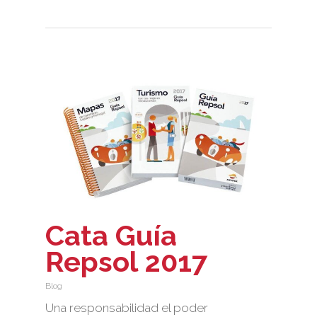
Cata Guía
Repsol 2017
Blog
Una responsabilidad el poder