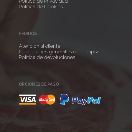
Política de Privacidad
Política de Cookies
PEDIDOS
Atención al cliente
Condiciones generales de compra
Política de devoluciones
OPCIONES DE PAGO