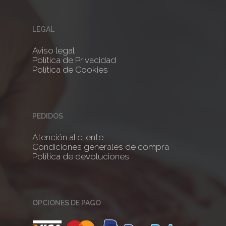
LEGAL
Aviso legal
Política de Privacidad
Política de Cookies
PEDIDOS
Atención al cliente
Condiciones generales de compra
Política de devoluciones
OPCIONES DE PAGO