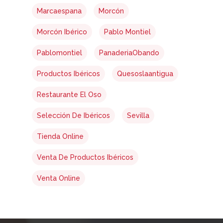
Marcaespana
Morcón
Morcón Ibérico
Pablo Montiel
Pablomontiel
PanaderiaObando
Productos Ibéricos
Quesoslaantigua
Restaurante El Oso
Selección De Ibéricos
Sevilla
Tienda Online
Venta De Productos Ibéricos
Venta Online