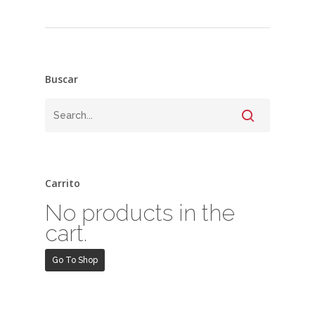
Buscar
Carrito
No products in the
cart.
Go To Shop