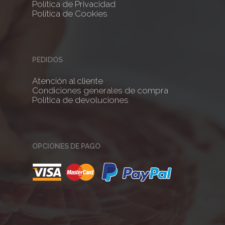
Política de Privacidad
Política de Cookies
PEDIDOS
Atención al cliente
Condiciones generales de compra
Política de devoluciones
OPCIONES DE PAGO