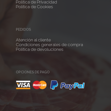
Política de Privacidad
Política de Cookies
PEDIDOS
Atención al cliente
Condiciones generales de compra
Política de devoluciones
OPCIONES DE PAGO