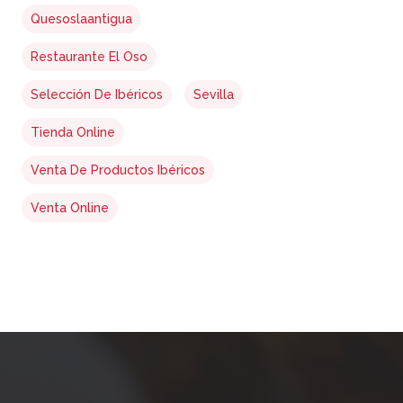
Quesoslaantigua
Restaurante El Oso
Selección De Ibéricos
Sevilla
Tienda Online
Venta De Productos Ibéricos
Venta Online